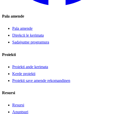
Pala amende
Pala amende
Direkcii le kerimata
Sadajsutne programura
Proiekti
Proiekti ande kerimata
Kerde proiekti
Proiekti save amende rekomandinen
Resursi
Resursi
Anuntsuri