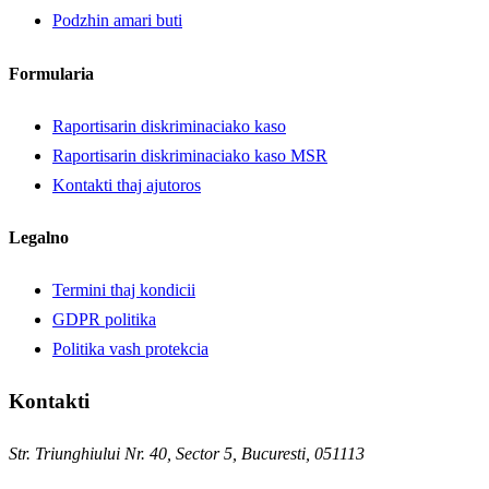
Podzhin amari buti
Formularia
Raportisarin diskriminaciako kaso
Raportisarin diskriminaciako kaso MSR
Kontakti thaj ajutoros
Legalno
Termini thaj kondicii
GDPR politika
Politika vash protekcia
Kontakti
Str. Triunghiului Nr. 40, Sector 5, Bucuresti, 051113