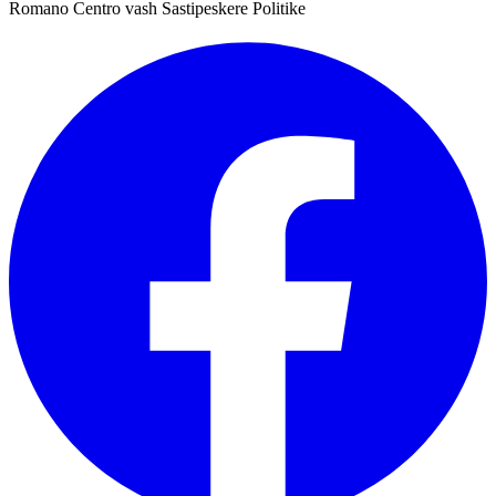
Romano Centro vash Sastipeskere Politike