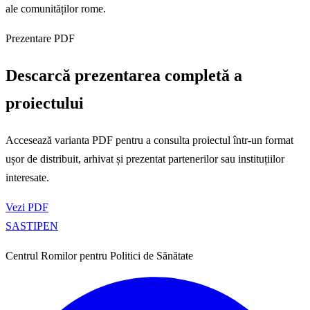
ale comunităților rome.
Prezentare PDF
Descarcă prezentarea completă a
proiectului
Accesează varianta PDF pentru a consulta proiectul într-un format
ușor de distribuit, arhivat și prezentat partenerilor sau instituțiilor
interesate.
Vezi PDF
SASTIPE
N
Centrul Romilor pentru Politici de Sănătate