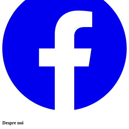
Despre noi